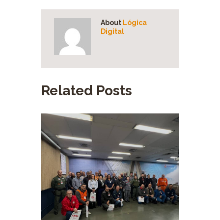
About
Lógica
Digital
Related Posts