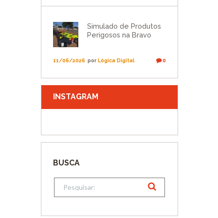
Simulado de Produtos
Perigosos na Bravo
11/06/2026
por
Lógica Digital
0
INSTAGRAM
BUSCA