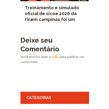
Treinamento e simulado
oficial de sicoe 2026 da
rinem campinas foi um
grande sucesso!
Deixe seu
Comentário
Você precisa fazer o
login
para publicar um
comentário.
CATEGORIAS