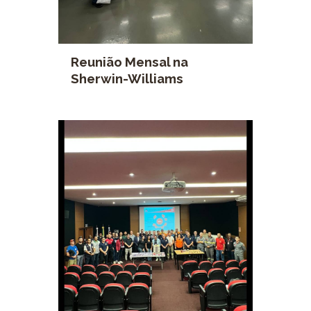
Reunião Mensal na
Sherwin-Williams