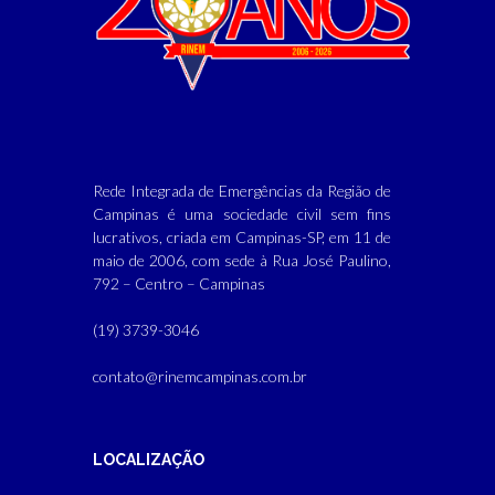
Rede Integrada de Emergências da Região de
Campinas é uma sociedade civil sem fins
lucrativos, criada em Campinas-SP, em 11 de
maio de 2006, com sede à Rua José Paulino,
792 – Centro – Campinas
(19) 3739-3046
contato@rinemcampinas.com.br
LOCALIZAÇÃO