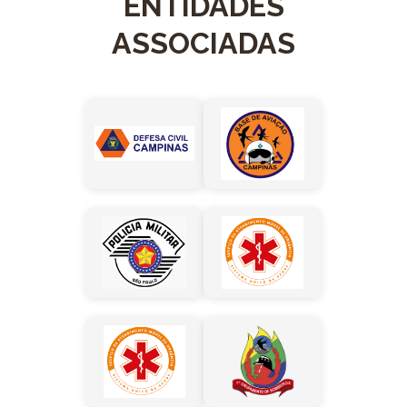
ENTIDADES
ASSOCIADAS