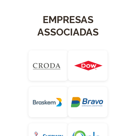
EMPRESAS
ASSOCIADAS