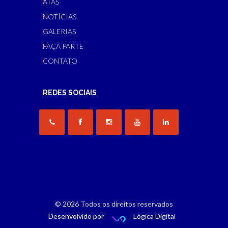
ATAS
NOTÍCIAS
GALERIAS
FAÇA PARTE
CONTATO
REDES SOCIAIS
© 2026 Todos os direitos reservados
Desenvolvido por
Lógica Digital