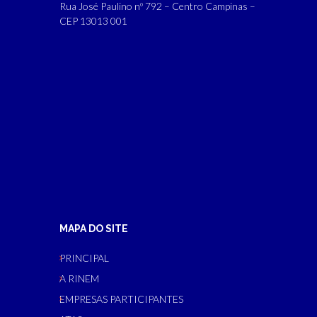
Rua José Paulino nº 792 – Centro Campinas –
CEP 13013 001
MAPA DO SITE
PRINCIPAL
A RINEM
EMPRESAS PARTICIPANTES