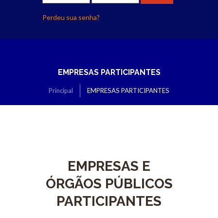
Perdeu sua senha?
EMPRESAS PARTICIPANTES
Principal
EMPRESAS PARTICIPANTES
EMPRESAS E
ÓRGÃOS PÚBLICOS
PARTICIPANTES