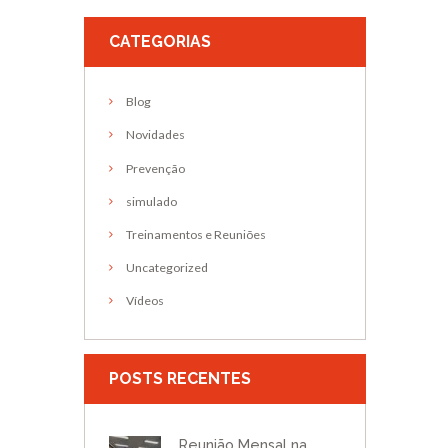
CATEGORIAS
Blog
Novidades
Prevenção
simulado
Treinamentos e Reuniões
Uncategorized
Vídeos
POSTS RECENTES
Reunião Mensal na