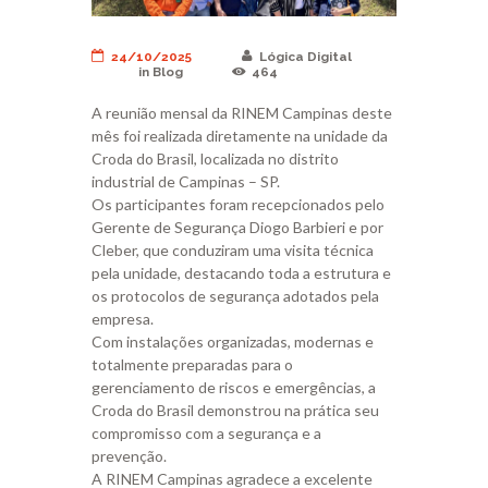
24/10/2025
Lógica Digital
in
Blog
464
A reunião mensal da RINEM Campinas deste
mês foi realizada diretamente na unidade da
Croda do Brasil, localizada no distrito
industrial de Campinas – SP.
Os participantes foram recepcionados pelo
Gerente de Segurança Diogo Barbieri e por
Cleber, que conduziram uma visita técnica
pela unidade, destacando toda a estrutura e
os protocolos de segurança adotados pela
empresa.
Com instalações organizadas, modernas e
totalmente preparadas para o
gerenciamento de riscos e emergências, a
Croda do Brasil demonstrou na prática seu
compromisso com a segurança e a
prevenção.
A RINEM Campinas agradece a excelente