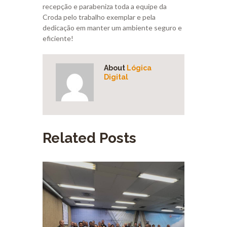
recepção e parabeniza toda a equipe da
Croda pelo trabalho exemplar e pela
dedicação em manter um ambiente seguro e
eficiente!
About
Lógica
Digital
Related Posts