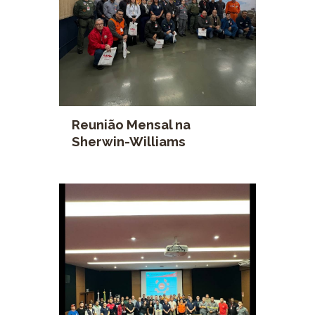
Reunião Mensal na
Sherwin-Williams