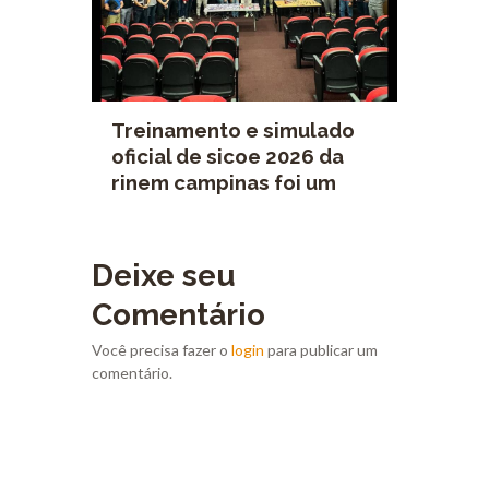
Treinamento e simulado
oficial de sicoe 2026 da
rinem campinas foi um
grande sucesso!
Deixe seu
Comentário
Você precisa fazer o
login
para publicar um
comentário.