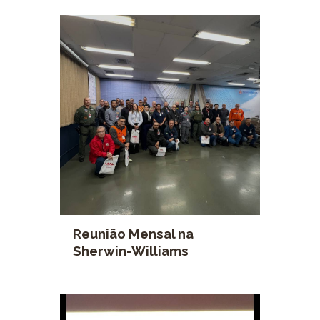
Reunião Mensal na
Sherwin-Williams