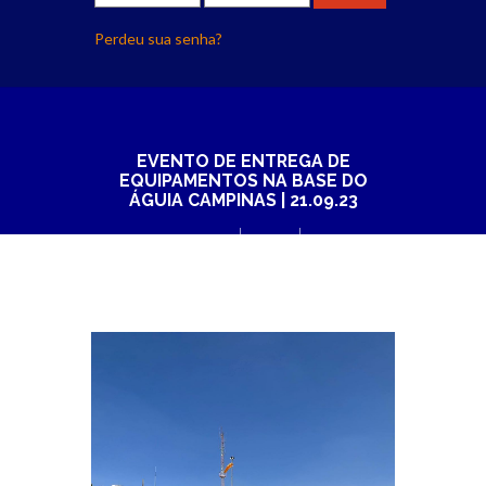
Perdeu sua senha?
EVENTO DE ENTREGA DE
EQUIPAMENTOS NA BASE DO
ÁGUIA CAMPINAS | 21.09.23
Principal
Blog
Evento de entrega de equipamentos na base do...