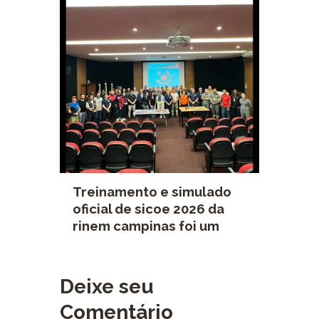
Treinamento e simulado
oficial de sicoe 2026 da
rinem campinas foi um
grande sucesso!
Deixe seu
Comentário