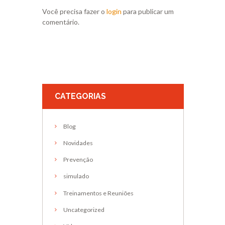
Você precisa fazer o
login
para publicar um
comentário.
CATEGORIAS
Blog
Novidades
Prevenção
simulado
Treinamentos e Reuniões
Uncategorized