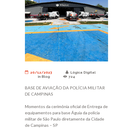
20/12/2023
Lógica Digital
in
Blog
724
BASE DE AVIAÇÃO DA POLÍCIA MILITAR
DE CAMPINAS
Momentos da cerimônia oficial de Entrega de
equipamentos para base Águia da polícia
militar de São Paulo diretamente da Cidade
de Campinas – SP