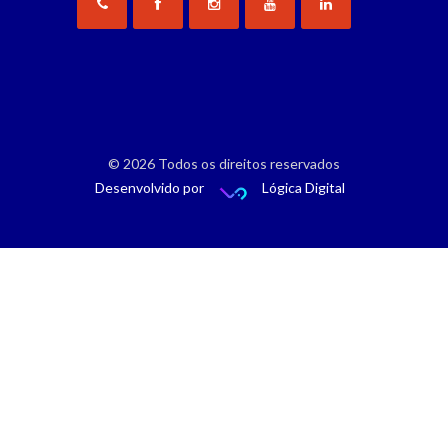
© 2026 Todos os direitos reservados
Desenvolvido por
Lógica Digital