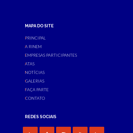
MAPA DO SITE
PRINCIPAL
A RINEM
EMPRESAS PARTICIPANTES
ATAS
NOTÍCIAS
GALERIAS
FAÇA PARTE
CONTATO
REDES SOCIAIS